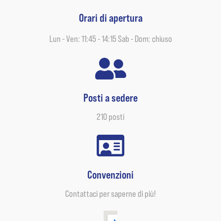
Orari di apertura
Lun - Ven: 11:45 - 14:15 Sab - Dom: chiuso
Posti a sedere
210 posti
Convenzioni
Contattaci per saperne di più!