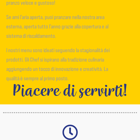
pranzo veloce e gustoso!
Se ami l’aria aperta, puoi pranzare nella nostra area
esterna, aperta tutto l’anno grazie alla copertura e al
sistema di riscaldamento.
I nostri menu sono ideati seguendo la stagionalità dei
prodotti. Gli Chef si ispirano alla tradizione culinaria
aggiungendo un tocco di innovazione e creatività. La
qualità è sempre al primo posto.
Piacere di servirti!