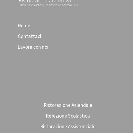
Home
Contattaci
Lavora con noi
Ristorazione Aziendale
Refezione Scolastica
Ristorazione Assistenziale