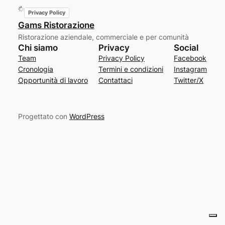
Privacy Policy
Gams Ristorazione
Ristorazione aziendale, commerciale e per comunità
Chi siamo
Privacy
Social
Team
Privacy Policy
Facebook
Cronologia
Termini e condizioni
Instagram
Opportunità di lavoro
Contattaci
Twitter/X
Progettato con
WordPress