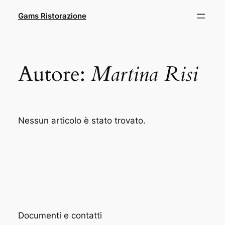
Gams Ristorazione
Autore:
Martina Risi
Nessun articolo è stato trovato.
Documenti e contatti